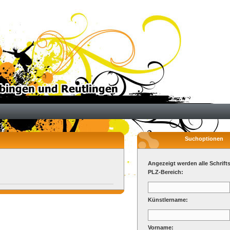
Suchoptionen
Angezeigt werden alle Schrifts
PLZ-Bereich:
Künstlername:
Vorname: