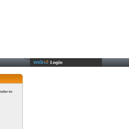
teller im