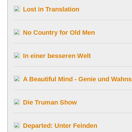
Lost in Translation
No Country for Old Men
In einer besseren Welt
A Beautiful Mind - Genie und Wahns
Die Truman Show
Departed: Unter Feinden