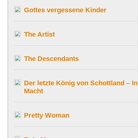
Gottes vergessene Kinder
The Artist
The Descendants
Der letzte König von Schottland – I
Macht
Pretty Woman