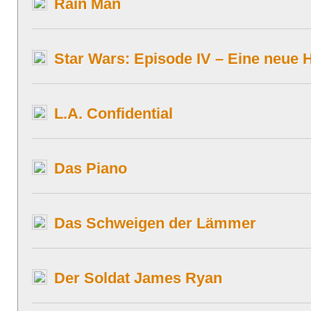
Rain Man
Star Wars: Episode IV – Eine neue 
L.A. Confidential
Das Piano
Das Schweigen der Lämmer
Der Soldat James Ryan