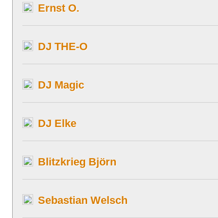
Ernst O.
DJ THE-O
DJ Magic
DJ Elke
Blitzkrieg Björn
Sebastian Welsch