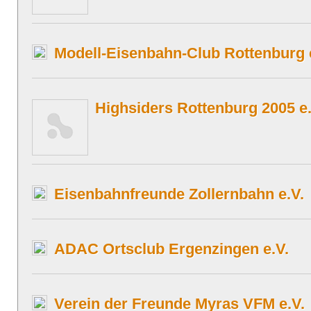
Modell-Eisenbahn-Club Rottenburg 
Highsiders Rottenburg 2005 e.
Eisenbahnfreunde Zollernbahn e.V.
ADAC Ortsclub Ergenzingen e.V.
Verein der Freunde Myras VFM e.V.