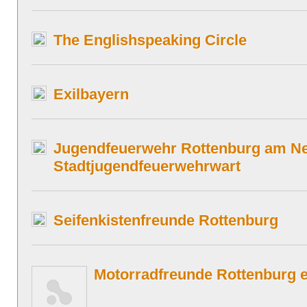
The Englishspeaking Circle
Exilbayern
Jugendfeuerwehr Rottenburg am Ne
Stadtjugendfeuerwehrwart
Seifenkistenfreunde Rottenburg
Motorradfreunde Rottenburg e