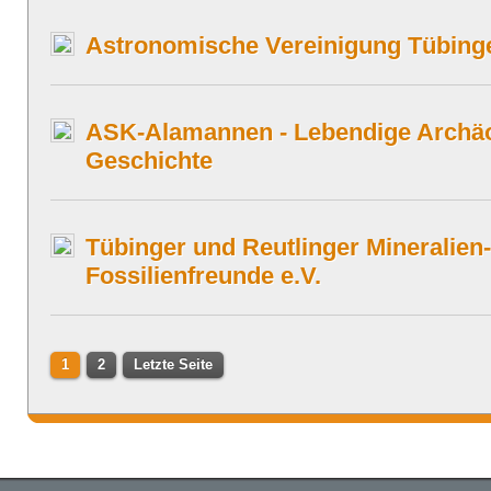
Astronomische Vereinigung Tübinge
ASK-Alamannen - Lebendige Archäo
Geschichte
Tübinger und Reutlinger Mineralien
Fossilienfreunde e.V.
1
2
Letzte Seite