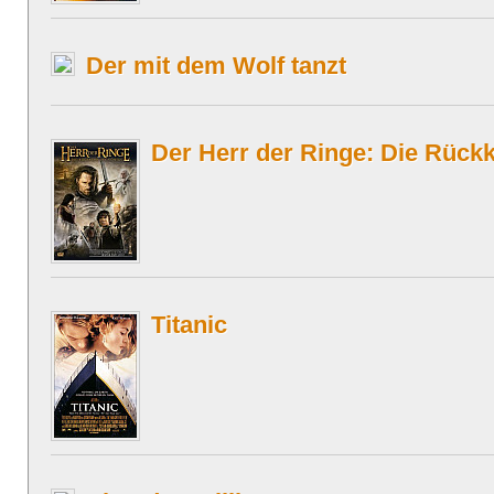
Der mit dem Wolf tanzt
Der Herr der Ringe: Die Rück
Titanic