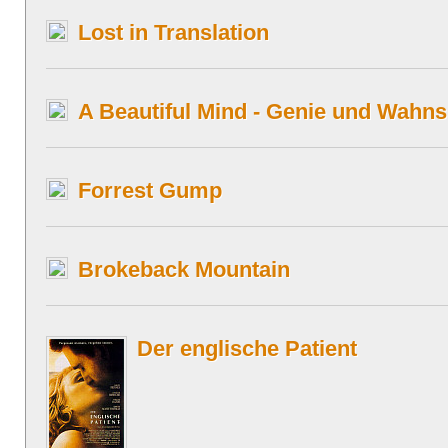
Lost in Translation
A Beautiful Mind - Genie und Wahns
Forrest Gump
Brokeback Mountain
Der englische Patient