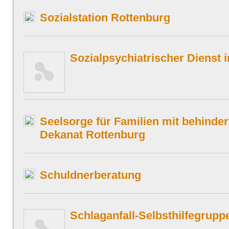
Sozialstation Rottenburg
Sozialpsychiatrischer Dienst 
Seelsorge für Familien mit behinde
Dekanat Rottenburg
Schuldnerberatung
Schlaganfall-Selbsthilfegruppe