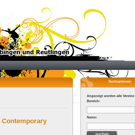
Suchoptionen
Angezeigt werden alle Vereine
Bereich:
Name:
n Contemporary