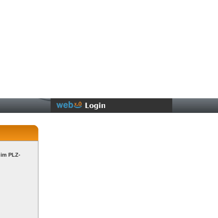
 im PLZ-