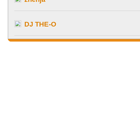
DJ THE-O