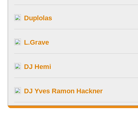
Duplolas
L.Grave
DJ Hemi
DJ Yves Ramon Hackner