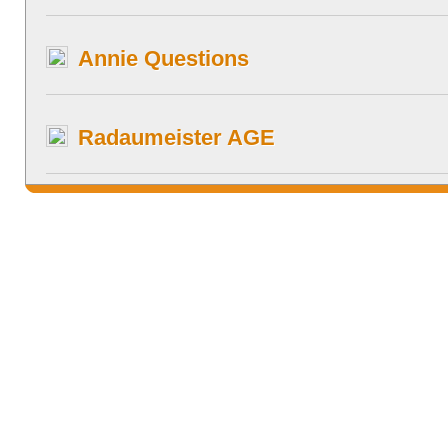
Annie Questions
Radaumeister AGE