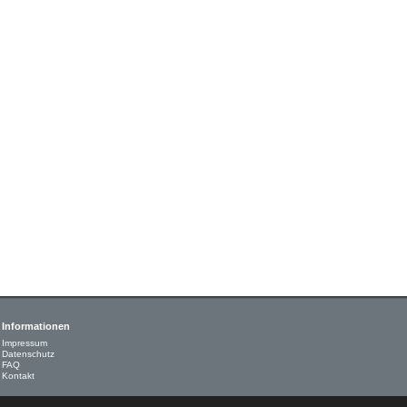
Informationen
Impressum
Datenschutz
FAQ
Kontakt