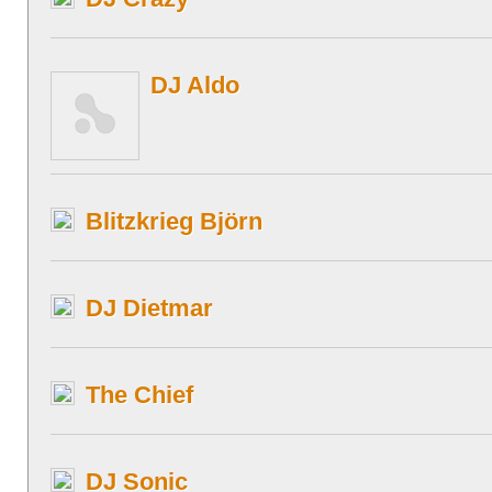
DJ Aldo
Blitzkrieg Björn
DJ Dietmar
The Chief
DJ Sonic