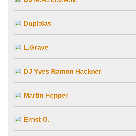
Duplolas
L.Grave
DJ Yves Ramon Hackner
Martin Hepper
Ernst O.