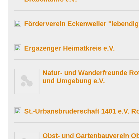
Förderverein Eckenweiler "lebendig
Ergazenger Heimatkreis e.V.
Natur- und Wanderfreunde Ro
und Umgebung e.V.
St.-Urbansbruderschaft 1401 e.V. R
Obst- und Gartenbauverein Ob