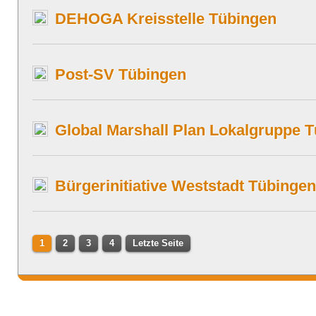
DEHOGA Kreisstelle Tübingen
Post-SV Tübingen
Global Marshall Plan Lokalgruppe 
Bürgerinitiative Weststadt Tübingen
1
2
3
4
Letzte Seite