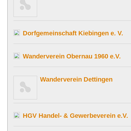
Dorfgemeinschaft Kiebingen e. V.
Wanderverein Obernau 1960 e.V.
Wanderverein Dettingen
HGV Handel- & Gewerbeverein e.V.