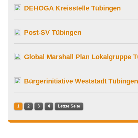
DEHOGA Kreisstelle Tübingen
Post-SV Tübingen
Global Marshall Plan Lokalgruppe 
Bürgerinitiative Weststadt Tübingen
1
2
3
4
Letzte Seite