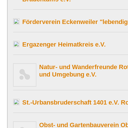
Förderverein Eckenweiler "lebendig
Ergazenger Heimatkreis e.V.
Natur- und Wanderfreunde Ro
und Umgebung e.V.
St.-Urbansbruderschaft 1401 e.V. R
Obst- und Gartenbauverein Ob