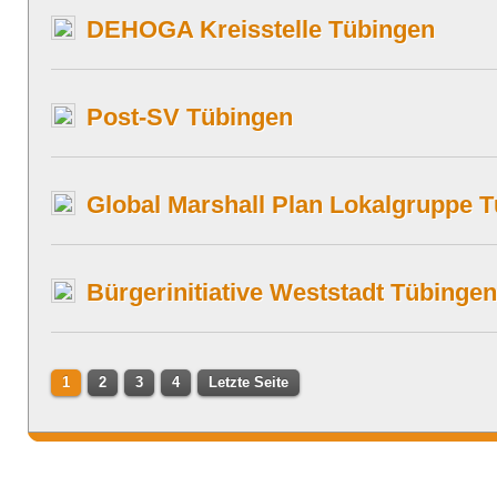
DEHOGA Kreisstelle Tübingen
Post-SV Tübingen
Global Marshall Plan Lokalgruppe 
Bürgerinitiative Weststadt Tübingen
1
2
3
4
Letzte Seite