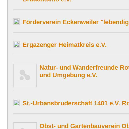
Förderverein Eckenweiler "lebendig
Ergazenger Heimatkreis e.V.
Natur- und Wanderfreunde Ro
und Umgebung e.V.
St.-Urbansbruderschaft 1401 e.V. R
Obst- und Gartenbauverein Ob