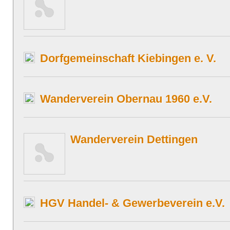
Dorfgemeinschaft Kiebingen e. V.
Wanderverein Obernau 1960 e.V.
Wanderverein Dettingen
HGV Handel- & Gewerbeverein e.V.