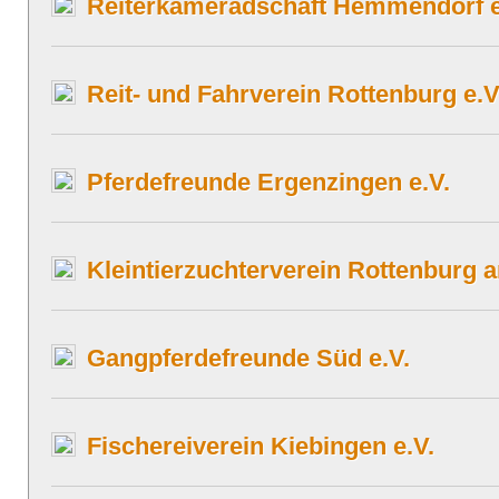
Reiterkameradschaft Hemmendorf e
Reit- und Fahrverein Rottenburg e.V
Pferdefreunde Ergenzingen e.V.
Kleintierzuchterverein Rottenburg 
Gangpferdefreunde Süd e.V.
Fischereiverein Kiebingen e.V.