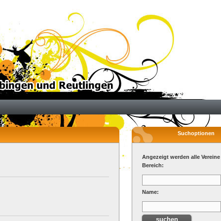
Suchoptionen
Angezeigt werden alle Vereine
Bereich:
Name: