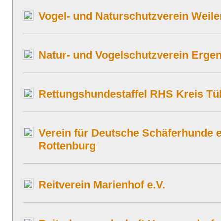
Vogel- und Naturschutzverein Weiler
Natur- und Vogelschutzverein Ergen
Rettungshundestaffel RHS Kreis Tü
Verein für Deutsche Schäferhunde e
Rottenburg
Reitverein Marienhof e.V.