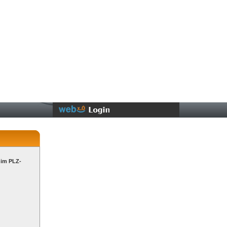
 im PLZ-