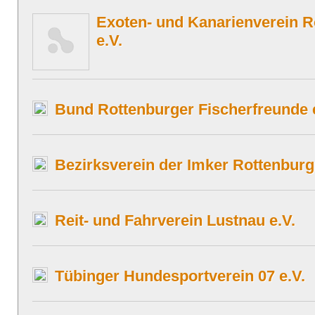
Exoten- und Kanarienverein 
e.V.
Bund Rottenburger Fischerfreunde 
Bezirksverein der Imker Rottenburg
Reit- und Fahrverein Lustnau e.V.
Tübinger Hundesportverein 07 e.V.