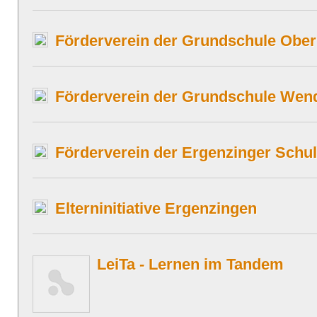
Förderverein der Grundschule Ober
Förderverein der Grundschule Wend
Förderverein der Ergenzinger Schul
Elterninitiative Ergenzingen
LeiTa - Lernen im Tandem