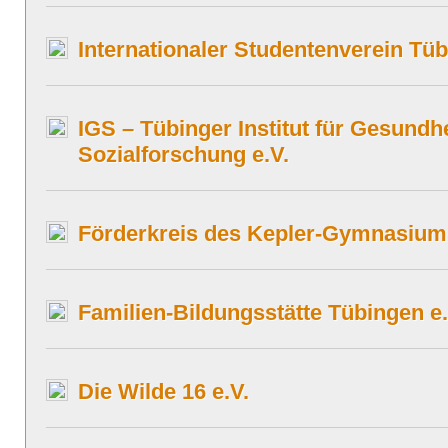
Internationaler Studentenverein Tüb
IGS – Tübinger Institut für Gesundh
Sozialforschung e.V.
Förderkreis des Kepler-Gymnasium
Familien-Bildungsstätte Tübingen e.
Die Wilde 16 e.V.