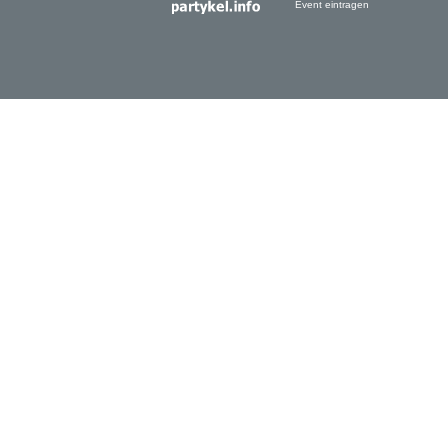
Event eintragen