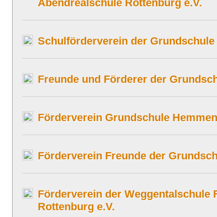
Abendrealschule Rottenburg e.V.
Schulförderverein der Grundschule 
Freunde und Förderer der Grundsch
Förderverein Grundschule Hemmend
Förderverein Freunde der Grundsch
Förderverein der Weggentalschule 
Rottenburg e.V.