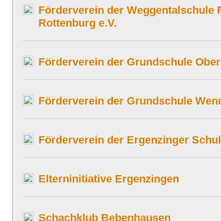
Förderverein der Weggentalschule 
Rottenburg e.V.
Förderverein der Grundschule Ober
Förderverein der Grundschule Wend
Förderverein der Ergenzinger Schul
Elterninitiative Ergenzingen
Schachklub Bebenhausen