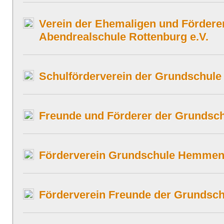
Verein der Ehemaligen und Fördere
Abendrealschule Rottenburg e.V.
Schulförderverein der Grundschule 
Freunde und Förderer der Grundsch
Förderverein Grundschule Hemmend
Förderverein Freunde der Grundsch