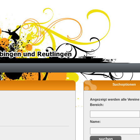
Suchoptionen
Angezeigt werden alle Vereine
Bereich:
Name: