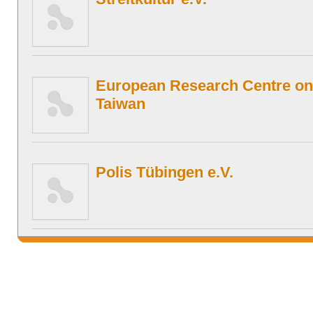
European Research Centre o
Taiwan
Polis Tübingen e.V.