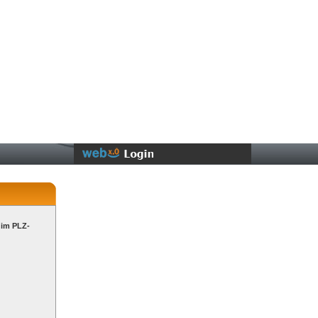
 im PLZ-