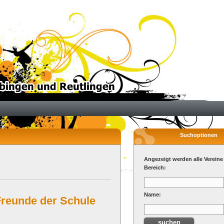
Suchoptionen
Angezeigt werden alle Vereine
Bereich:
Name:
Freunde der Schule