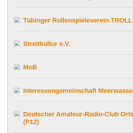
Tübinger Rollenspieleverein TROLL
Streitkultur e.V.
MoB
Interessengemeinschaft Meerwasse
Deutscher Amateur-Radio-Club Ort
(P12)