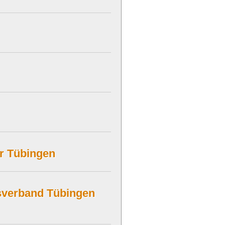
r Tübingen
sverband Tübingen