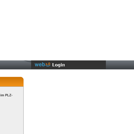
 im PLZ-