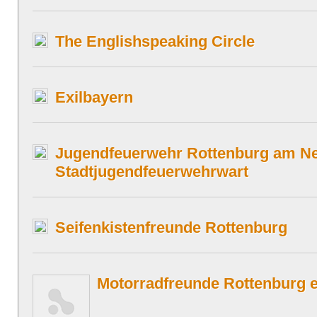
The Englishspeaking Circle
Exilbayern
Jugendfeuerwehr Rottenburg am Ne
Stadtjugendfeuerwehrwart
Seifenkistenfreunde Rottenburg
Motorradfreunde Rottenburg e