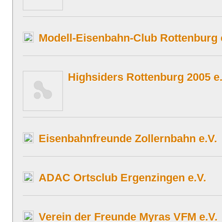
Modell-Eisenbahn-Club Rottenburg 
Highsiders Rottenburg 2005 e.
Eisenbahnfreunde Zollernbahn e.V.
ADAC Ortsclub Ergenzingen e.V.
Verein der Freunde Myras VFM e.V.