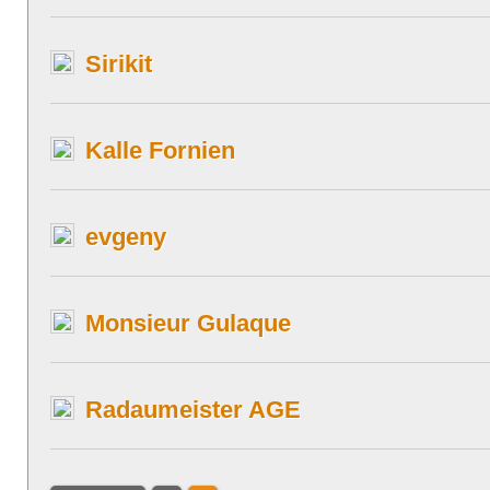
Sirikit
Kalle Fornien
evgeny
Monsieur Gulaque
Radaumeister AGE