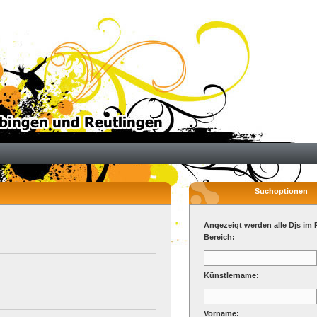
Suchoptionen
Angezeigt werden alle Djs im 
Bereich:
Künstlername:
Vorname: