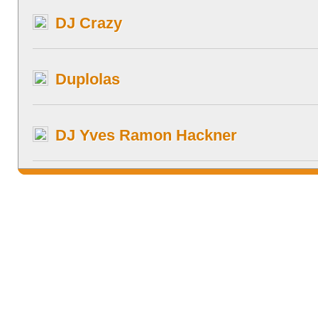
DJ Crazy
Duplolas
DJ Yves Ramon Hackner