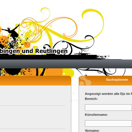
Suchoptionen
Angezeigt werden alle Djs im 
Bereich:
Künstlername:
Vorname: