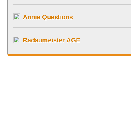
Annie Questions
Radaumeister AGE