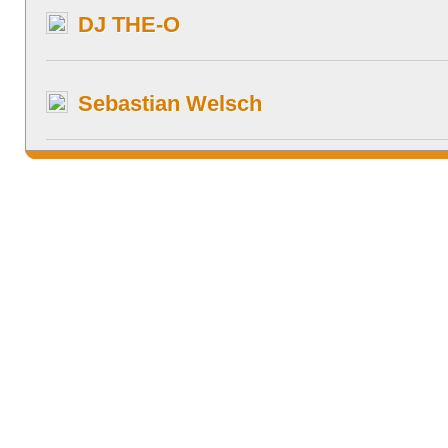
DJ THE-O
Sebastian Welsch