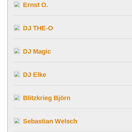
Ernst O.
DJ THE-O
DJ Magic
DJ Elke
Blitzkrieg Björn
Sebastian Welsch