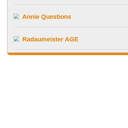
Annie Questions
Radaumeister AGE